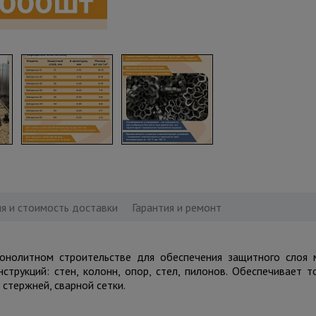
я и стоимость доставки
Гарантия и ремонт
онолитном строительстве для обеспечения защитного слоя
нструкций: стен, колонн, опор, стел, пилонов. Обеспечивает 
 стержней, сварной сетки.