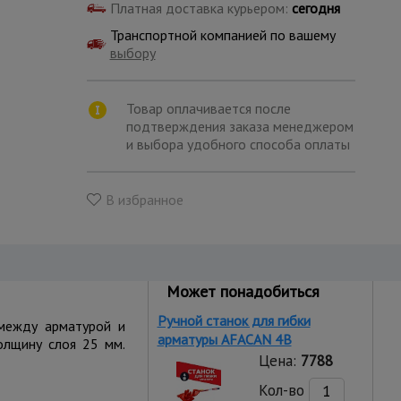
Платная доставка курьером:
сегодня
Транспортной компанией по вашему
выбору
Товар оплачивается после
подтверждения заказа менеджером
и выбора удобного способа оплаты
В избранное
Может понадобиться
Ручной станок для гибки
 между арматурой и
арматуры AFACAN 4B
толщину слоя 25 мм.
Цена:
7788
Кол-во