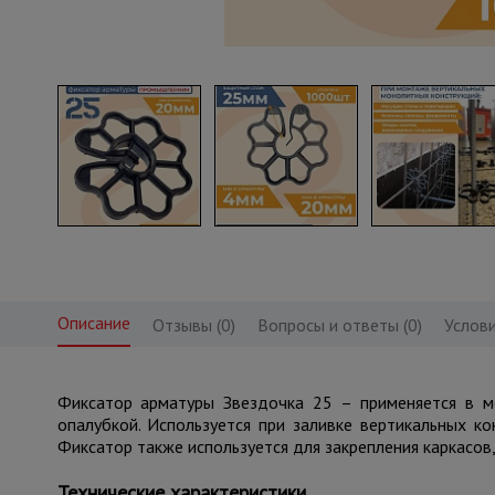
Описание
Отзывы (0)
Вопросы и ответы (0)
Услови
Фиксатор арматуры Звездочка 25 – применяется в м
опалубкой. Используется при заливке вертикальных ко
Фиксатор также используется для закрепления каркасов,
Технические характеристики