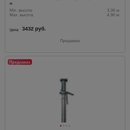
м
Min. высота:
3,36 м.
Max. высота:
4,90 м.
3432 руб.
Цена:
Предзаказ