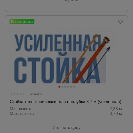
0 отзывов
Стойка телескопическая для опалубки 3.7 м (усиленная)
Min. высота:
2,35 м.
Max. высота:
3,70 м.
Уточнить цену