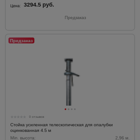
3294.5 руб.
Цена:
Предзаказ
0 отзывов
Стойка усиленная телескопическая для опалубки
оцинкованная 4.5 м
Min. высота:
2,96 м.