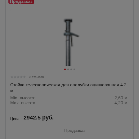
0 отзывов
Стойка телескопическая для опалубки оцинкованная 4.2
м
Min. высота:
2,60 м.
Max. высота:
4,20 м.
2942.5 руб.
Цена:
Предзаказ