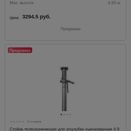
Max. высота:
4,50 м.
3294.5 руб.
Цена:
Предзаказ
0 отзывов
Стойка телескопическая для опалубки оцинкованная 4.9