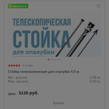
3 отзыва
Стойка телескопическая для опалубки 4.5 м
Min. высота:
2,96 м.
Max. высота:
4,50 м.
3135 руб.
Цена:
Купить