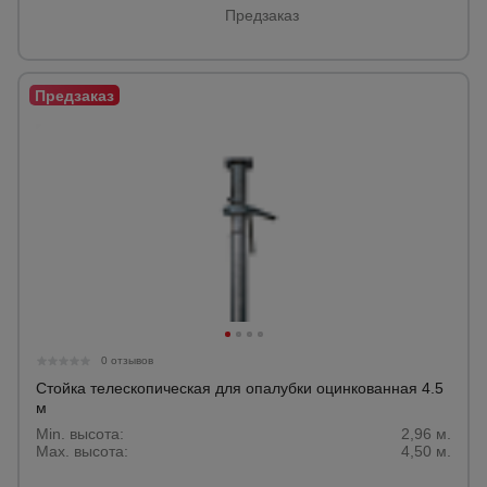
Предзаказ
0 отзывов
Стойка телескопическая для опалубки оцинкованная 4.5
м
Min. высота:
2,96 м.
Max. высота:
4,50 м.