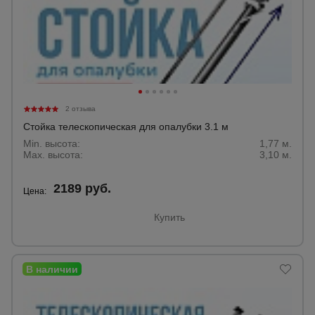
Тепловые
пушки
Металл и
металлообработка
2 отзыва
Стойка телескопическая для опалубки 3.1 м
Min. высота:
1,77 м.
Max. высота:
3,10 м.
2189 руб.
Цена:
Купить