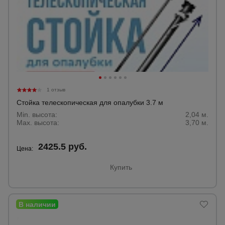
1 отзыв
Стойка телескопическая для опалубки 3.7 м
Min. высота:
2,04 м.
Max. высота:
3,70 м.
2425.5 руб.
Цена:
Купить