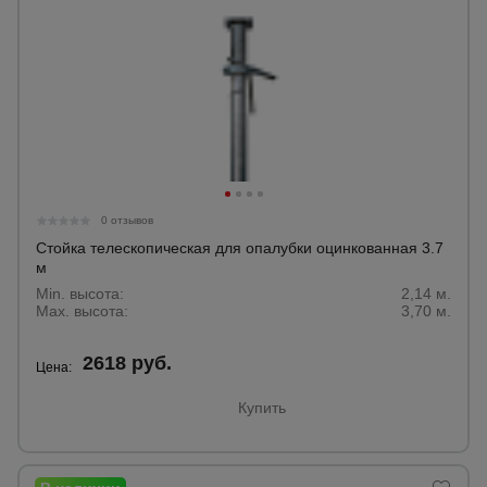
0 отзывов
Стойка телескопическая для опалубки оцинкованная 3.7
м
Min. высота:
2,14 м.
Max. высота:
3,70 м.
2618 руб.
Цена:
Купить