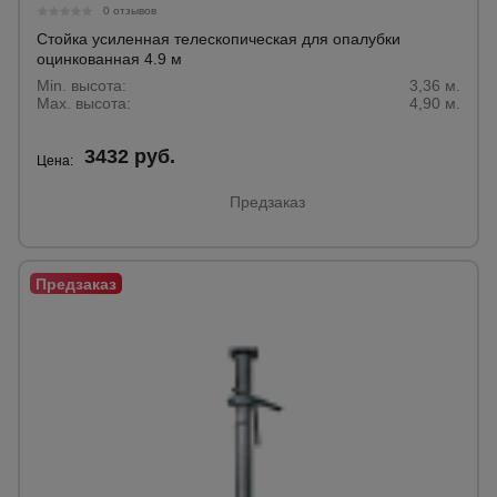
0 отзывов
Стойка усиленная телескопическая для опалубки
оцинкованная 4.9 м
Min. высота:
3,36 м.
Max. высота:
4,90 м.
3432 руб.
Цена:
Предзаказ