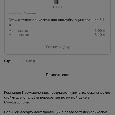
0 отзывов
Стойка телескопическая для опалубки оцинкованная 3.1
м
Min. высота:
1,90 м.
Max. высота:
3,10 м.
Уточнить цену
Стр:
1
2
След.
Показать еще
Компания Промышленник предлагает купить телескопические
стойки для опалубки перекрытия по низкой цене в
Симферополе.
Большой ассортимент продукции в разделе телескопические