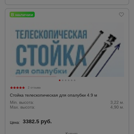
2 отзыва
Стойка телескопическая для опалубки 4.9 м
Min. высота:
3,22 м.
Max. высота:
4,90 м.
3382.5 руб.
Цена:
Купить