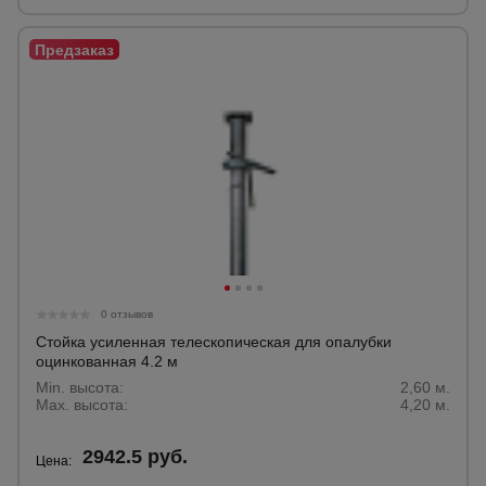
0 отзывов
Стойка усиленная телескопическая для опалубки
оцинкованная 4.2 м
Min. высота:
2,60 м.
Max. высота:
4,20 м.
2942.5 руб.
Цена: