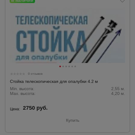
0 отзывов
Стойка телескопическая для опалубки 4.2 м
Min. высота:
2,55 м.
Max. высота:
4,20 м.
2750 руб.
Цена:
Купить